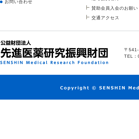
お問い合わせ
賛助会員入会のお願い
交通アクセス
〒54
TEL：0