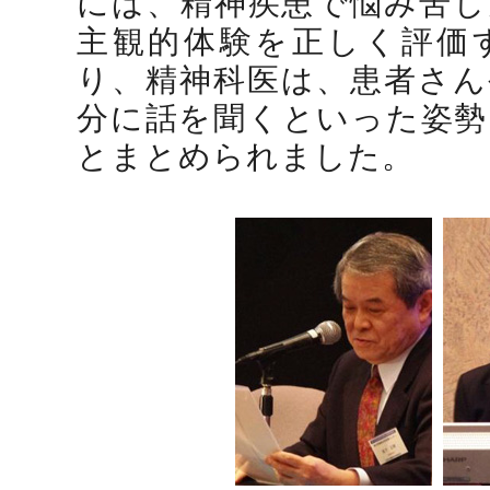
には、精神疾患で悩み苦し
主観的体験を正しく評価
り、精神科医は、患者さん
分に話を聞くといった姿勢
とまとめられました。