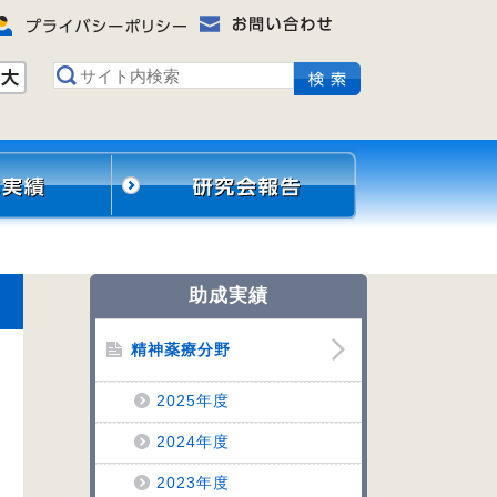
助成実績
精神薬療分野
2025年度
2024年度
2023年度