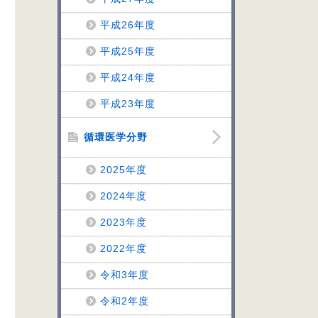
平成26年度
平成25年度
平成24年度
平成23年度
循環医学分野
2025年度
2024年度
2023年度
2022年度
令和3年度
令和2年度