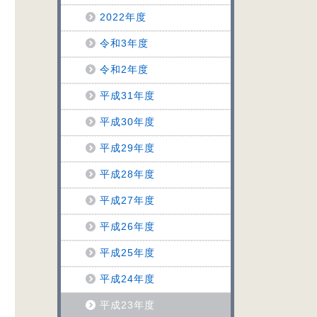
2022年度
令和3年度
令和2年度
平成31年度
平成30年度
平成29年度
平成28年度
平成27年度
平成26年度
平成25年度
平成24年度
平成23年度