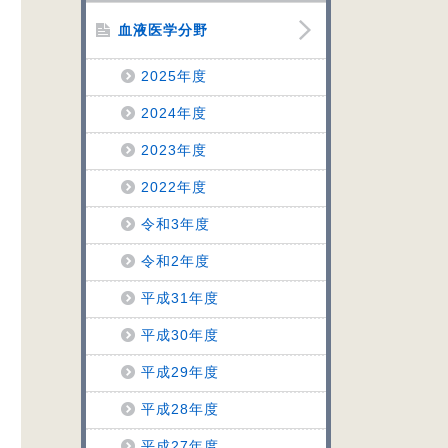
血液医学分野
2025年度
2024年度
2023年度
2022年度
令和3年度
令和2年度
平成31年度
平成30年度
平成29年度
平成28年度
平成27年度