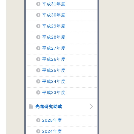
平成31年度
平成30年度
平成29年度
平成28年度
平成27年度
平成26年度
平成25年度
平成24年度
平成23年度
先進研究助成
2025年度
2024年度