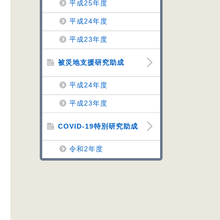
平成25年度
平成24年度
平成23年度
被災地支援研究助成
平成24年度
平成23年度
COVID-19特別研究助成
令和2年度