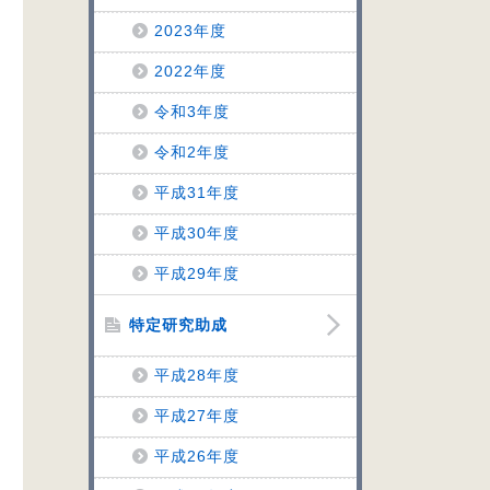
2023年度
2022年度
令和3年度
令和2年度
平成31年度
平成30年度
平成29年度
特定研究助成
平成28年度
平成27年度
平成26年度