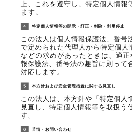
上、これを遵守し、特定個人情報
ます。
４
特定個人情報等の開示・訂正・削除・利用停止
この法人は個人情報保護法、番号
で定められた代理人から特定個人
などの求めがあったときは、適正
報保護法、番号法の趣旨に則って
対応します。
５
本方針および安全管理措置に関する見直し
この法人は、本方針や「特定個人
見直し、特定個人情報等を取扱う
す。
６
苦情・お問い合わせ