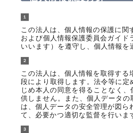
１
この法人は、個人情報の保護に関
および個人情報保護委員会ガイド
いいます）を遵守し、個人情報を
２
この法人は、個人情報を取得する
段により取得します。法令等に定
じめ本人の同意を得ることなく、
供しません。また、個人データの
は、個人データの安全管理が図ら
て、必要かつ適切な監督を行いま
３