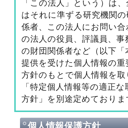
「この法人」という）は、
はそれに準ずる研究機関の
係者、この法人にお問い合
の法人の役員、評議員、事
の財団関係者など（以下「
提供を受けた個人情報の重
方針のもとで個人情報を取
「特定個人情報等の適正な
方針」を別途定めておりま
個人情報保護方針