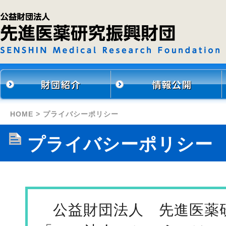
HOME
> プライバシーポリシー
プライバシーポリシー
公益財団法人 先進医薬