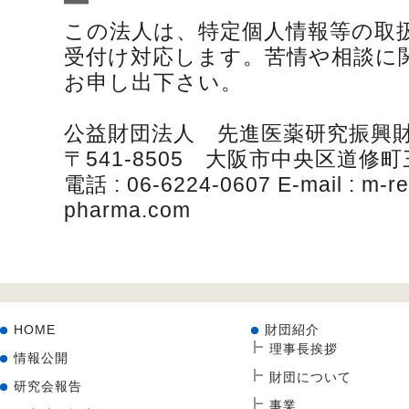
この法人は、特定個人情報等の取
受付け対応します。苦情や相談に
お申し出下さい。
公益財団法人 先進医薬研究振興
〒541-8505 大阪市中央区道修町
電話 : 06-6224-0607 E-mail : m-r
pharma.com
HOME
財団紹介
理事長挨拶
情報公開
財団について
研究会報告
事業