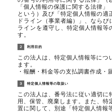
「個人情報の保護に関する法律」
という）及び「特定個人情報の適
ドライン（事業者編）」、ならび
ラインを遵守し、特定個人情報等
す。
２
利用目的
この法人は、特定個人情報等につ
ます。
・報酬・料金等の支払調書作成・
３
特定個人情報等の取扱い
この法人は、番号法に従い適切に
用、保管、廃棄します。また、特
置に関して、別途「特定個人情報