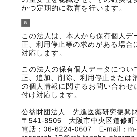
かつ定期的に教育を行います。
５
この法人は、本人から保有個人デ
正、利用停止等の求めがある場合
対応します。
この法人の保有個人データについ
正、追加、削除、利用停止または
の個人情報に関するお問い合わせ
付け対応します。
公益財団法人 先進医薬研究振興
〒541-8505 大阪市中央区道修町
電話：06-6224-0607 E-mail：m-