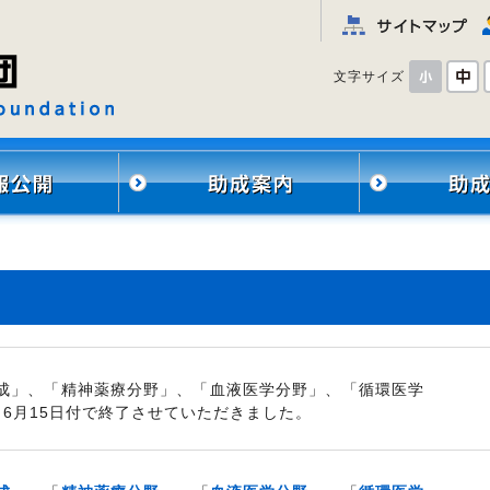
文字サイズ
助成」、「精神薬療分野」、「血液医学分野」、「循環医学
6月15日付で終了させていただきました。