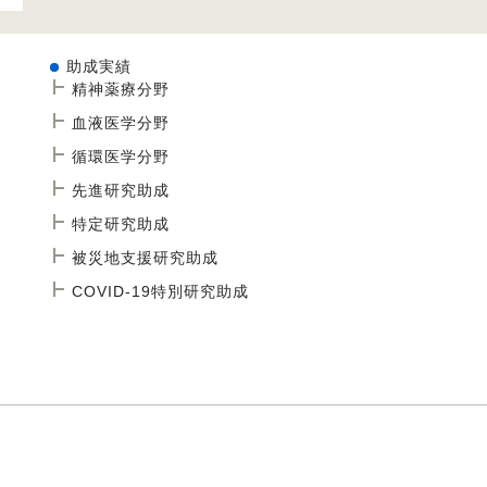
助成実績
精神薬療分野
血液医学分野
循環医学分野
先進研究助成
特定研究助成
被災地支援研究助成
COVID-19特別研究助成