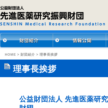
HOME
>
財団紹介
> 理事長挨拶
理事長挨拶
公益財団法人 先進医薬研