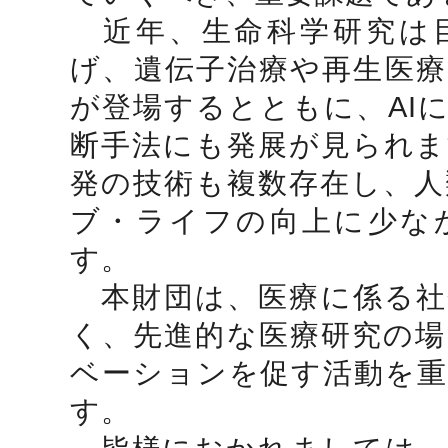
近年、生命科学研究は
げ、遺伝子治療や再生医療
が登場するとともに、AI
断手法にも発展が見られま
発の技術も複数存在し、人
ブ・ライフの向上に少な
す。
本財団は、医療に係る社
く、先進的な医療研究の場
ベーションを促す活動を重
す。