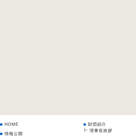
HOME
財団紹介
理事長挨拶
情報公開