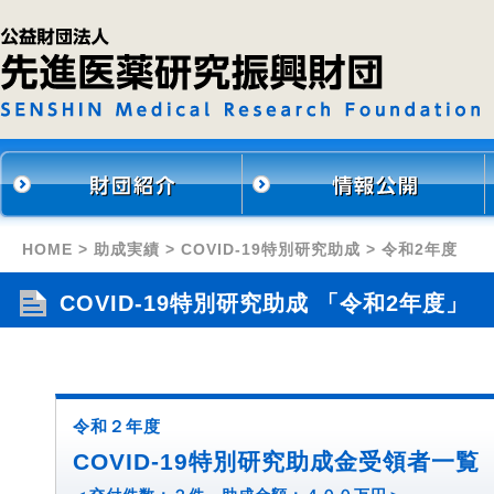
HOME
>
助成実績
>
COVID-19特別研究助成
> 令和2年度
COVID-19特別研究助成 「令和2年度」
令和２年度
COVID-19特別研究助成金受領者一覧