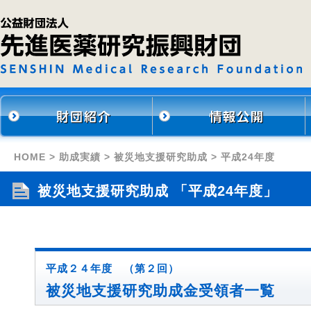
HOME
>
助成実績
>
被災地支援研究助成
> 平成24年度
被災地支援研究助成 「平成24年度」
平成２４年度 （第２回）
被災地支援研究助成金受領者一覧