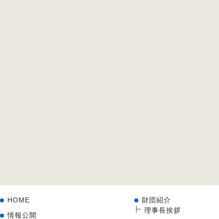
HOME
財団紹介
理事長挨拶
情報公開