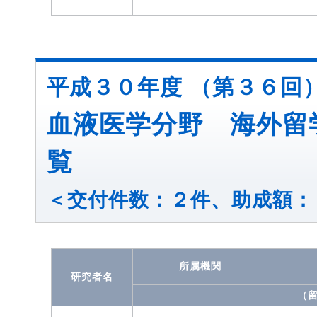
平成３０年度 （第３６回
血液医学分野 海外留
覧
＜交付件数：２件、助成額：
所属機関
研究者名
（