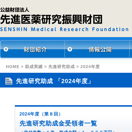
HOME
>
助成実績
>
先進研究助成
> 2024年度
先進研究助成 「2024年度」
2024年度（第８回）
先進研究助成金受領者一覧