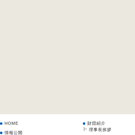
HOME
財団紹介
理事長挨拶
情報公開